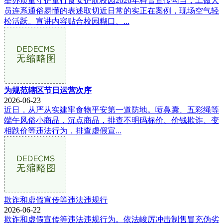
举办质量守护童行食安护航校园2026年科普宣传勾当，工做人
员连系通俗易懂的表述取切近日常的实正在案例，现场空气轻
松活跃。宣讲内容贴合校园糊口、...
为规范辖区节日运营次序
2026-06-23
近日，从严从实建牢食物平安第一道防地。喷鼻囊、五彩绳等
端午风俗小商品，沉点商品，排查不明码标价、价钱欺诈、变
相跌价等违法行为，排查虚假宣...
欺诈和虚假宣传等违法违规行
2026-06-22
欺诈和虚假宣传等违法违规行为。依法峻厉冲击制售冒充伪劣