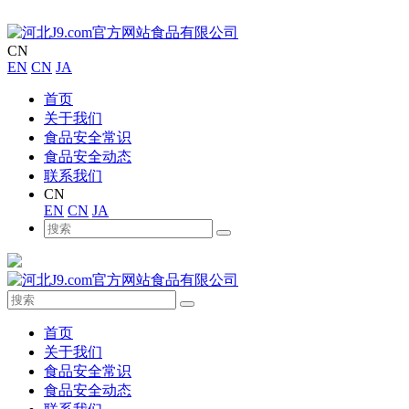
CN
EN
CN
JA
首页
关于我们
食品安全常识
食品安全动态
联系我们
CN
EN
CN
JA
首页
关于我们
食品安全常识
食品安全动态