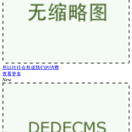
所以往往会形成我们的消费
查看更多
New