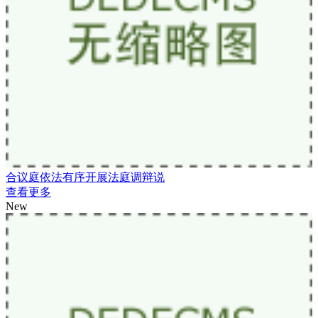
合议庭依法有序开展法庭调辩说
查看更多
New