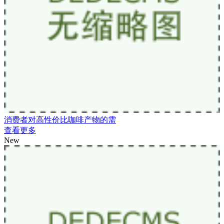
消费者对高性价比咖啡产物的需
查看更多
New