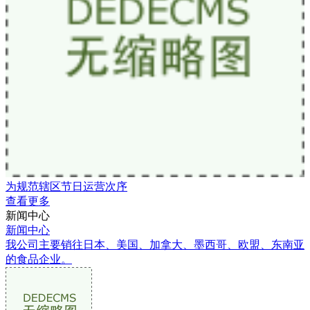
为规范辖区节日运营次序
查看更多
新闻中心
新闻中心
我公司主要销往日本、美国、加拿大、墨西哥、欧盟、东南亚
的食品企业。